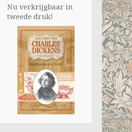
Nu verkrijgbaar in
tweede druk!