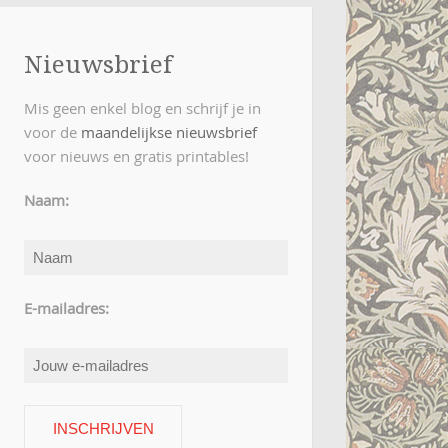
Nieuwsbrief
Mis geen enkel blog en schrijf je in
voor de
maandelijkse nieuwsbrief
voor nieuws en gratis printables!
Naam:
E-mailadres: