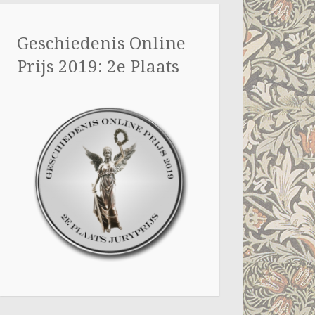
Geschiedenis Online
Prijs 2019: 2e Plaats