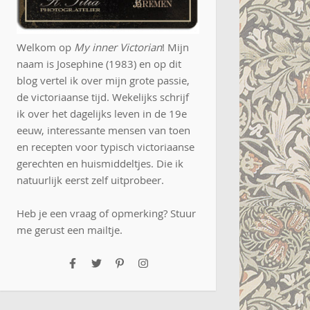
Welkom op
My inner Victorian
! Mijn
naam is Josephine (1983) en op dit
blog vertel ik over mijn grote passie,
de victoriaanse tijd. Wekelijks schrijf
ik over het dagelijks leven in de 19e
eeuw, interessante mensen van toen
en recepten voor typisch victoriaanse
gerechten en huismiddeltjes. Die ik
natuurlijk eerst zelf uitprobeer.
Heb je een vraag of opmerking? Stuur
me gerust een
mailtje
.