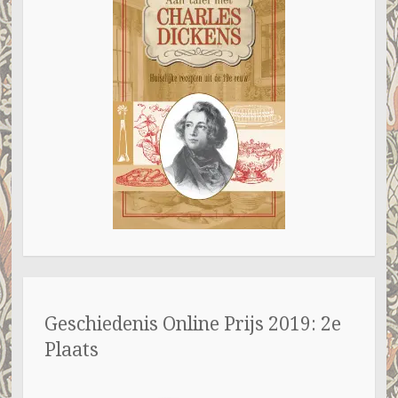
Geschiedenis Online Prijs 2019: 2e
Plaats