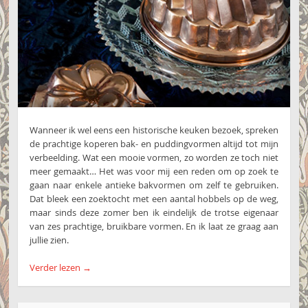
Wanneer ik wel eens een historische keuken bezoek, spreken
de prachtige koperen bak- en puddingvormen altijd tot mijn
verbeelding. Wat een mooie vormen, zo worden ze toch niet
meer gemaakt… Het was voor mij een reden om op zoek te
gaan naar enkele antieke bakvormen om zelf te gebruiken.
Dat bleek een zoektocht met een aantal hobbels op de weg,
maar sinds deze zomer ben ik eindelijk de trotse eigenaar
van zes prachtige, bruikbare vormen. En ik laat ze graag aan
jullie zien.
Verder lezen
→