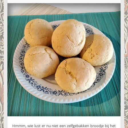
Hmmm, wie lust er nu niet een zelfgebakken broodje bij het