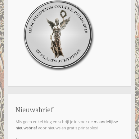
Nieuwsbrief
Mis geen enkel blog en schrijf je in voor de
maandelijkse
nieuwsbrief
voor nieuws en gratis printables!