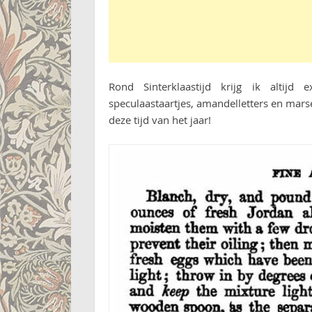
Rond Sinterklaastijd krijg ik altijd
speculaastaartjes, amandelletters en mars
deze tijd van het jaar!
Pin this!