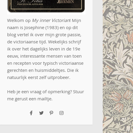
Welkom op
My inner Victorian
! Mijn
naam is Josephine (1983) en op dit
blog vertel ik over mijn grote passie,
de victoriaanse tijd. Wekelijks schrijf
ik over het dagelijks leven in de 19e
eeuw, interessante mensen van toen
en recepten voor typisch victoriaanse
gerechten en huismiddeltjes. Die ik
natuurlijk eerst zelf uitprobeer.
Heb je een vraag of opmerking? Stuur
me gerust een
mailtje
.