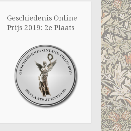
Geschiedenis Online
Prijs 2019: 2e Plaats