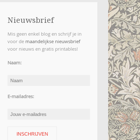
Nieuwsbrief
Mis geen enkel blog en schrijf je in
voor de
maandelijkse nieuwsbrief
voor nieuws en gratis printables!
Naam:
E-mailadres: