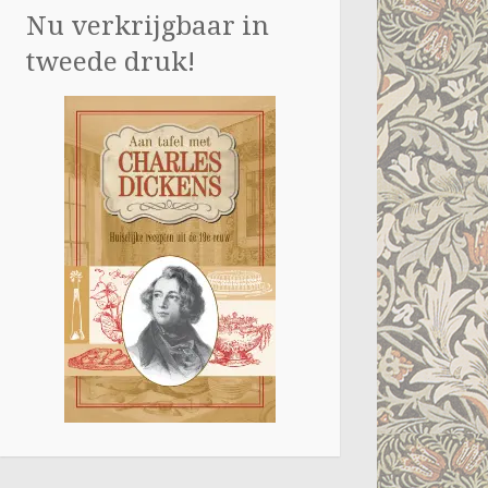
Nu verkrijgbaar in
tweede druk!