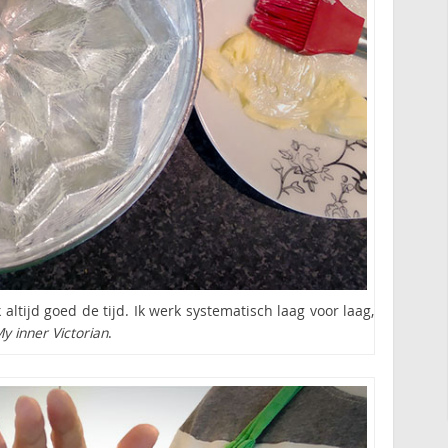
ltijd goed de tijd. Ik werk systematisch laag voor laag,
y inner Victorian
.