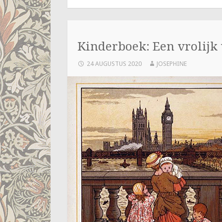
Kinderboek: Een vrolijk
24 AUGUSTUS 2020
JOSEPHINE