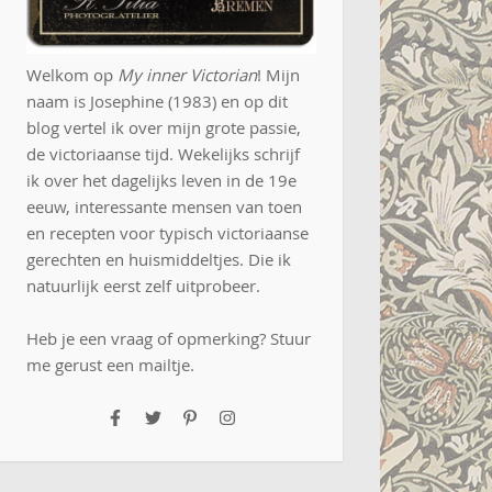
Welkom op
My inner Victorian
! Mijn
naam is Josephine (1983) en op dit
blog vertel ik over mijn grote passie,
de victoriaanse tijd. Wekelijks schrijf
ik over het dagelijks leven in de 19e
eeuw, interessante mensen van toen
en recepten voor typisch victoriaanse
gerechten en huismiddeltjes. Die ik
natuurlijk eerst zelf uitprobeer.
Heb je een vraag of opmerking? Stuur
me gerust een
mailtje
.