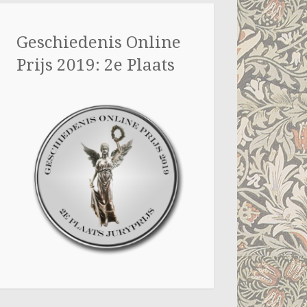
Geschiedenis Online
Prijs 2019: 2e Plaats