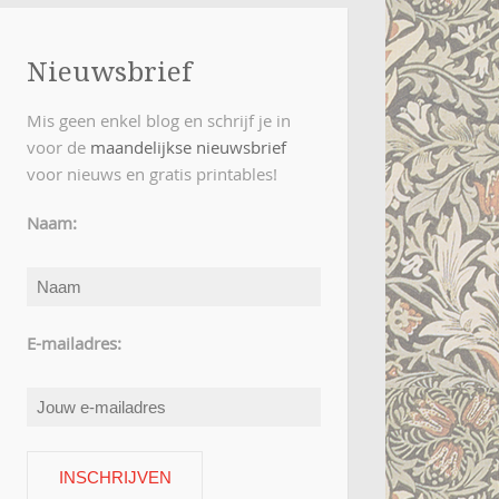
Nieuwsbrief
Mis geen enkel blog en schrijf je in
voor de
maandelijkse nieuwsbrief
voor nieuws en gratis printables!
Naam:
E-mailadres: