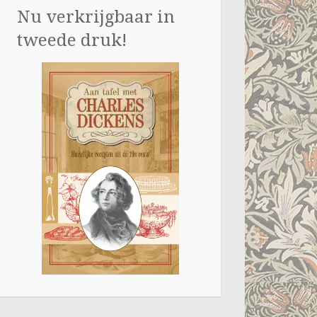
Nu verkrijgbaar in
tweede druk!