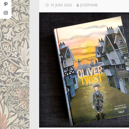
15 JUNI 2020
JOSEPHINE