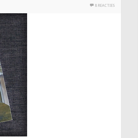
8 REACTIES