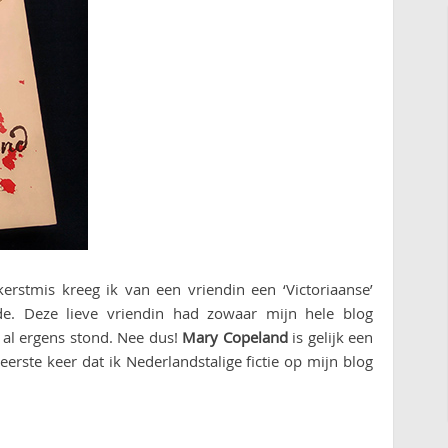
erstmis kreeg ik van een vriendin een ‘Victoriaanse’
de. Deze lieve vriendin had zowaar mijn hele blog
t al ergens stond. Nee dus!
Mary Copeland
is gelijk een
eerste keer dat ik Nederlandstalige fictie op mijn blog