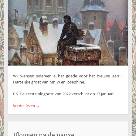
Wij wensen iedereen al het goede voor het nieuwe jaar! ~
Hartelijke groet van Mr. W en Josephine.
P.S. De eerste blogpost van 2022 verschijnt op 17 januari.
Verder lezen
→
Bloggen na de pauze