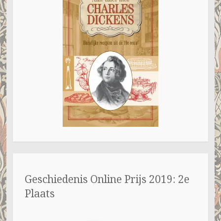
Geschiedenis Online Prijs 2019: 2e
Plaats