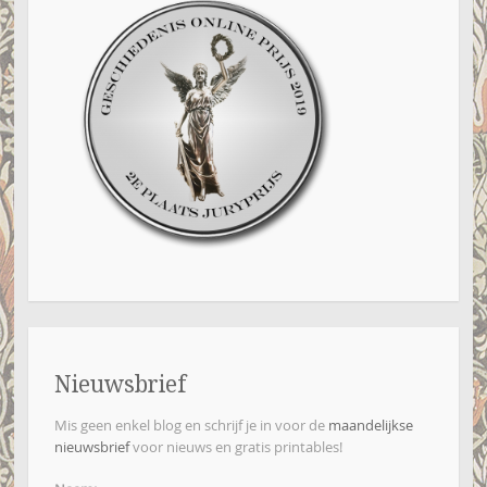
Nieuwsbrief
Mis geen enkel blog en schrijf je in voor de
maandelijkse
nieuwsbrief
voor nieuws en gratis printables!