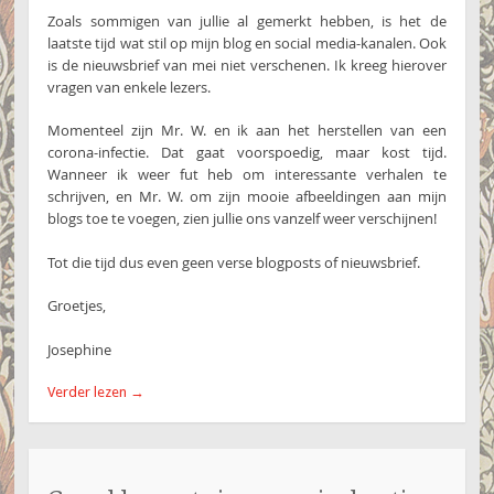
Zoals sommigen van jullie al gemerkt hebben, is het de
laatste tijd wat stil op mijn blog en social media-kanalen. Ook
is de nieuwsbrief van mei niet verschenen. Ik kreeg hierover
vragen van enkele lezers.
Momenteel zijn Mr. W. en ik aan het herstellen van een
corona-infectie. Dat gaat voorspoedig, maar kost tijd.
Wanneer ik weer fut heb om interessante verhalen te
schrijven, en Mr. W. om zijn mooie afbeeldingen aan mijn
blogs toe te voegen, zien jullie ons vanzelf weer verschijnen!
Tot die tijd dus even geen verse blogposts of nieuwsbrief.
Groetjes,
Josephine
Verder lezen
→