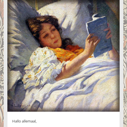
Hallo allemaal,