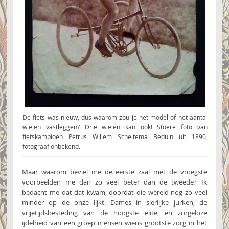
De fiets was nieuw, dus waarom zou je het model of het aantal
wielen vastleggen? Drie wielen kan ook! Stoere foto van
fietskampioen Petrus Willem Scheltema Beduin uit 1890,
fotograaf onbekend.
Maar waarom beviel me de eerste zaal met de vroegste
voorbeelden me dan zo veel beter dan de tweede? Ik
bedacht me dat dat kwam, doordat die wereld nog zo veel
minder op de onze lijkt. Dames in sierlijke jurken, de
vrijetijdsbesteding van de hoogste elite, en zorgeloze
ijdelheid van een groep mensen wiens grootste zorg in het