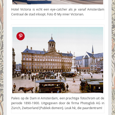
Hotel Victoria is echt een eye-catcher als je vanaf Amsterdam
Centraal de stad inloopt. Foto © My inner Victorian.
Pin this!
Paleis op de Dam in Amsterdam, een prachtige fotochrom uit de
periode 1890-1900. Uitgegeven door de firma Photoglob AG in
Zürich, Zwitserland [Publiek domein]. Leuk hè, die paardentram!