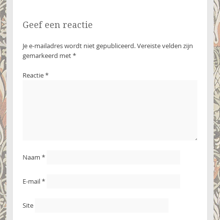
Geef een reactie
Je e-mailadres wordt niet gepubliceerd.
Vereiste velden zijn
gemarkeerd met
*
Reactie
*
Naam
*
E-mail
*
Site