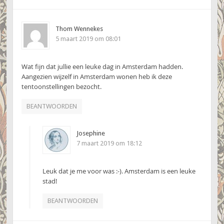
Thom Wennekes
5 maart 2019 om 08:01
Wat fijn dat jullie een leuke dag in Amsterdam hadden.
Aangezien wijzelf in Amsterdam wonen heb ik deze
tentoonstellingen bezocht.
BEANTWOORDEN
Josephine
7 maart 2019 om 18:12
Leuk dat je me voor was :-). Amsterdam is een leuke
stad!
BEANTWOORDEN