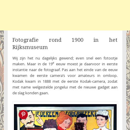
Fotografie rond 1900 in het
Rijksmuseum
Wij zijn het nu dagelijks gewend; even snel een fotootje
e
maken. Maar in de 19
eeuw moest je daarvoor in eerste
instantie naar de fotograaf. Pas aan het einde van de eeuw
kwamen de eerste camera’s voor amateurs in omloop.
Kodak kwam in 1888 met de eerste Kodak-camera, zodat
met name welgestelde jongelui met de nieuwe gadget aan
de slag konden gaan.
Pin this!