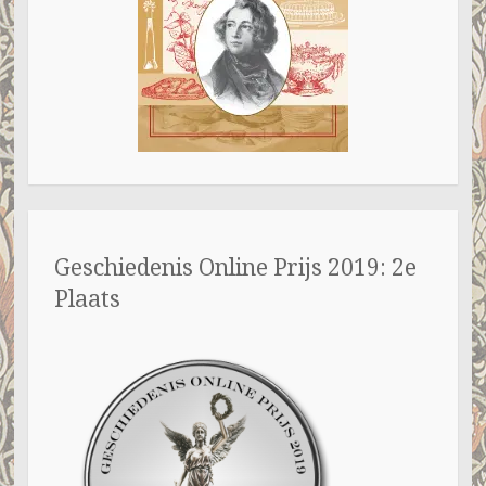
Geschiedenis Online Prijs 2019: 2e
Plaats