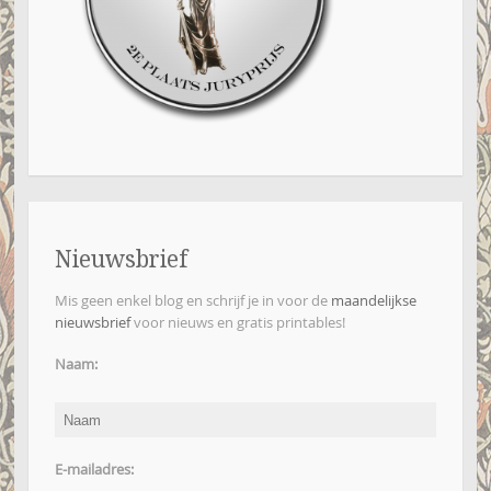
Nieuwsbrief
Mis geen enkel blog en schrijf je in voor de
maandelijkse
nieuwsbrief
voor nieuws en gratis printables!
Naam:
E-mailadres: