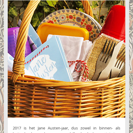
2017 is het Jane Austen-jaar, dus zowel in binnen- als