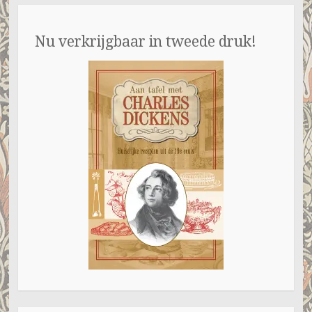
Nu verkrijgbaar in tweede druk!