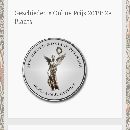
Geschiedenis Online Prijs 2019: 2e
Plaats