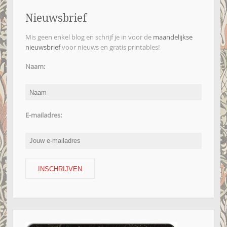
Nieuwsbrief
Mis geen enkel blog en schrijf je in voor de
maandelijkse
nieuwsbrief
voor nieuws en gratis printables!
Naam:
E-mailadres: