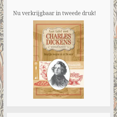
Nu verkrijgbaar in tweede druk!