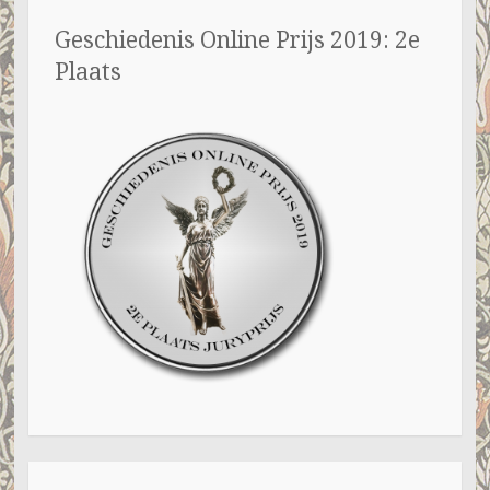
Geschiedenis Online Prijs 2019: 2e
Plaats