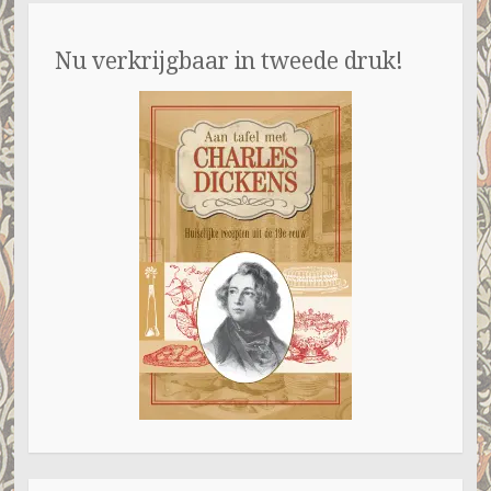
Nu verkrijgbaar in tweede druk!