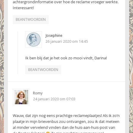
achtergrondinformatie over hoe de reclame vroeger werkte.
Interessant!
BEANTWOORDEN
Josephine
26 januari 2020 om 14:45
Ik ben blij dat je het ook zo mooi vindt, Darina!
BEANTWOORDEN
Romy
24 januari 2020 om 07:03
Wauw, dat zijn nog eens prachtige reclameplaatjes! Als ik zo’n
plaatje in mijn brievenbus zou ontvangen, zou ik dat meteen
al minder vervelend vinden dan de huis-aan-huis-post van