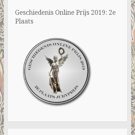
Geschiedenis Online Prijs 2019: 2e
Plaats