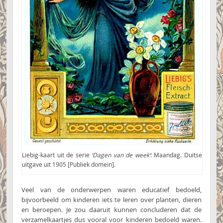
Liebig-kaart uit de serie
‘Dagen van de week’
: Maandag. Duitse
uitgave uit 1905 [Publiek domein].
Veel van de onderwerpen waren educatief bedoeld,
bijvoorbeeld om kinderen iets te leren over planten, dieren
en beroepen. Je zou daaruit kunnen concluderen dat de
verzamelkaartjes dus vooral voor kinderen bedoeld waren.