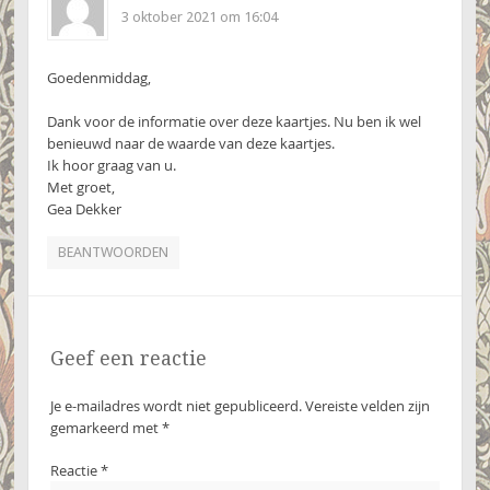
3 oktober 2021 om 16:04
Goedenmiddag,
Dank voor de informatie over deze kaartjes. Nu ben ik wel
benieuwd naar de waarde van deze kaartjes.
Ik hoor graag van u.
Met groet,
Gea Dekker
BEANTWOORDEN
Geef een reactie
Je e-mailadres wordt niet gepubliceerd.
Vereiste velden zijn
gemarkeerd met
*
Reactie
*