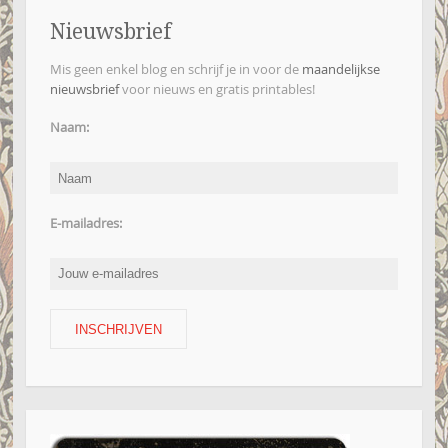
Nieuwsbrief
Mis geen enkel blog en schrijf je in voor de
maandelijkse
nieuwsbrief
voor nieuws en gratis printables!
Naam:
E-mailadres: