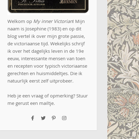
Welkom op
My inner Victorian
! Mijn
naam is Josephine (1983) en op dit
blog vertel ik over mijn grote passie,
de victoriaanse tijd. Wekelijks schrijf
ik over het dagelijks leven in de 19e
eeuw, interessante mensen van toen
en recepten voor typisch victoriaanse
gerechten en huismiddeltjes. Die ik
natuurlijk eerst zelf uitprobeer.
Heb je een vraag of opmerking? Stuur
me gerust een
mailtje
.