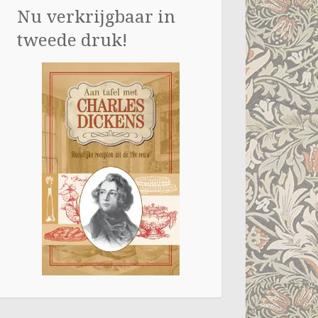
Nu verkrijgbaar in
tweede druk!