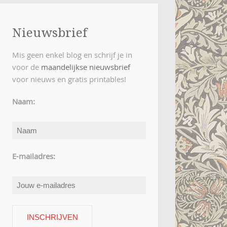
Nieuwsbrief
Mis geen enkel blog en schrijf je in
voor de
maandelijkse nieuwsbrief
voor nieuws en gratis printables!
Naam:
E-mailadres: