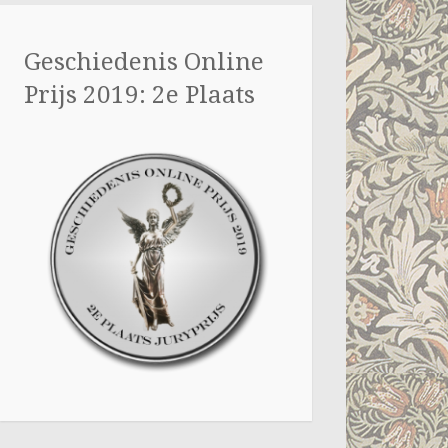
Geschiedenis Online
Prijs 2019: 2e Plaats