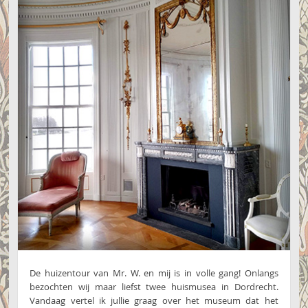
De huizentour van Mr. W. en mij is in volle gang! Onlangs
bezochten wij maar liefst twee huismusea in Dordrecht.
Vandaag vertel ik jullie graag over het museum dat het