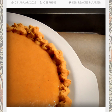
24 JANUARI 2022
JOSEPHINE
EEN REACTIE PLAATSEN