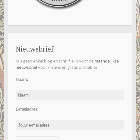
Nieuwsbrief
Mis geen enkel blog en schrijf je in voor de
maandelijkse
nieuwsbrief
voor nieuws en gratis printables!
Naam:
E-mailadres: