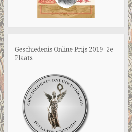
Geschiedenis Online Prijs 2019: 2e
Plaats