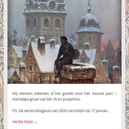
Wij wensen iedereen al het goede voor het nieuwe jaar! ~
Hartelijke groet van Mr. W en Josephine.
P.S. De eerste blogpost van 2022 verschijnt op 17 januari.
Verder lezen
→