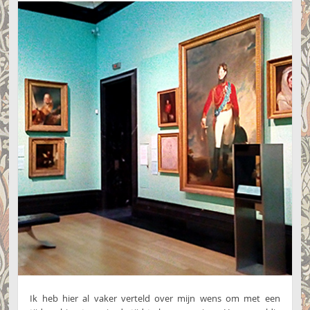
Ik heb hier al vaker verteld over mijn wens om met een