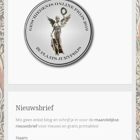
Nieuwsbrief
Mis geen enkel blog en schrijf je in voor de
maandelijkse
nieuwsbrief
voor nieuws en gratis printables!
Naam: