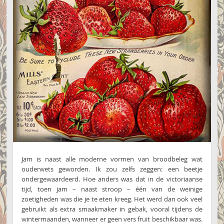
Jam is naast alle moderne vormen van broodbeleg wat
ouderwets geworden. Ik zou zelfs zeggen: een beetje
ondergewaardeerd. Hoe anders was dat in de victoriaanse
tijd, toen jam – naast stroop – één van de weinige
zoetigheden was die je te eten kreeg. Het werd dan ook veel
gebruikt als extra smaakmaker in gebak, vooral tijdens de
wintermaanden, wanneer er geen vers fruit beschikbaar was.