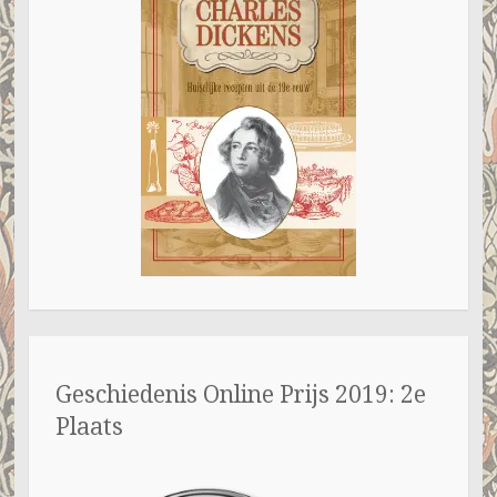
Geschiedenis Online Prijs 2019: 2e
Plaats