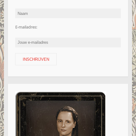
E-mailadres: