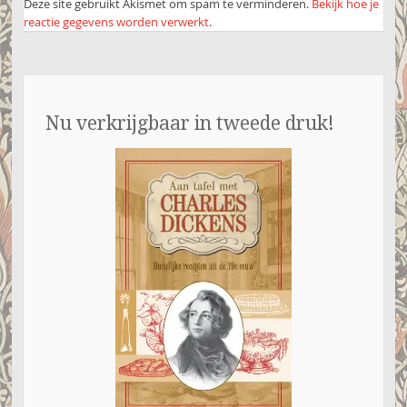
Deze site gebruikt Akismet om spam te verminderen.
Bekijk hoe je
reactie gegevens worden verwerkt
.
Nu verkrijgbaar in tweede druk!