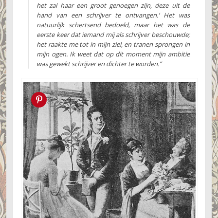
het zal haar een groot genoegen zijn, deze uit de
hand van een schrijver te ontvangen.’ Het was
natuurlijk schertsend bedoeld, maar het was de
eerste keer dat iemand mij als schrijver beschouwde;
het raakte me tot in mijn ziel, en tranen sprongen in
mijn ogen. Ik weet dat op dit moment mijn ambitie
was gewekt schrijver en dichter te worden.”
Pin this!