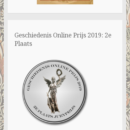
Geschiedenis Online Prijs 2019: 2e
Plaats