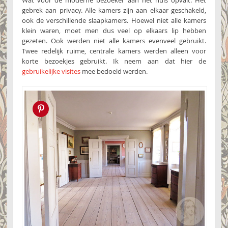
gebrek aan privacy. Alle kamers zijn aan elkaar geschakeld,
ook de verschillende slaapkamers. Hoewel niet alle kamers
klein waren, moet men dus veel op elkaars lip hebben
gezeten. Ook werden niet alle kamers evenveel gebruikt.
Twee redelijk ruime, centrale kamers werden alleen voor
korte bezoekjes gebruikt. Ik neem aan dat hier de
gebruikelijke visites
mee bedoeld werden.
Pin this!