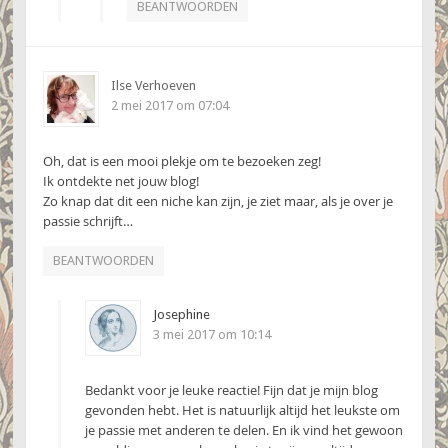
BEANTWOORDEN
Ilse Verhoeven
2 mei 2017 om 07:04
Oh, dat is een mooi plekje om te bezoeken zeg!
Ik ontdekte net jouw blog!
Zo knap dat dit een niche kan zijn, je ziet maar, als je over je
passie schrijft…
BEANTWOORDEN
Josephine
3 mei 2017 om 10:14
Bedankt voor je leuke reactie! Fijn dat je mijn blog
gevonden hebt. Het is natuurlijk altijd het leukste om
je passie met anderen te delen. En ik vind het gewoon