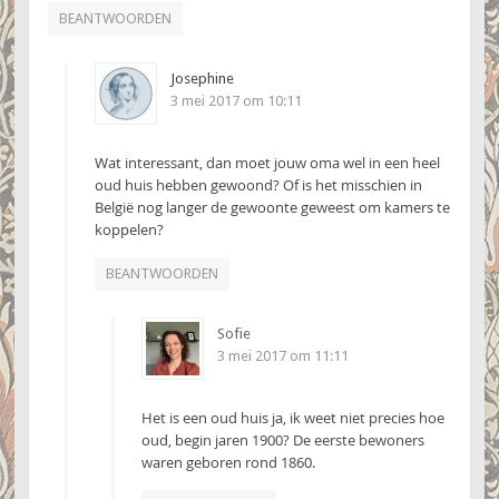
BEANTWOORDEN
Josephine
3 mei 2017 om 10:11
Wat interessant, dan moet jouw oma wel in een heel
oud huis hebben gewoond? Of is het misschien in
België nog langer de gewoonte geweest om kamers te
koppelen?
BEANTWOORDEN
Sofie
3 mei 2017 om 11:11
Het is een oud huis ja, ik weet niet precies hoe
oud, begin jaren 1900? De eerste bewoners
waren geboren rond 1860.