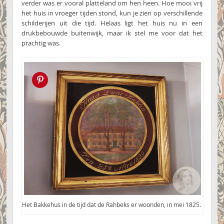
verder was er vooral platteland om hen heen. Hoe mooi vrij
het huis in vroeger tijden stond, kun je zien op verschillende
schilderijen uit die tijd. Helaas ligt het huis nu in een
drukbebouwde buitenwijk, maar ik stel me voor dat het
prachtig was.
Pin this!
Het Bakkehus in de tijd dat de Rahbeks er woonden, in mei 1825.