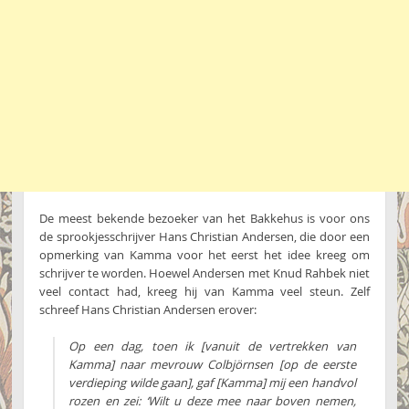
De meest bekende bezoeker van het Bakkehus is voor ons
de sprookjesschrijver Hans Christian Andersen, die door een
opmerking van Kamma voor het eerst het idee kreeg om
schrijver te worden. Hoewel Andersen met Knud Rahbek niet
veel contact had, kreeg hij van Kamma veel steun. Zelf
schreef Hans Christian Andersen erover:
Op een dag, toen ik [vanuit de vertrekken van
Kamma] naar mevrouw Colbjörnsen [op de eerste
verdieping wilde gaan], gaf [Kamma] mij een handvol
rozen en zei: ‘Wilt u deze mee naar boven nemen,