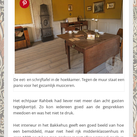
Pin this!
De eet- en schrijftafel in de hoekkamer. Tegen de muur staat een
piano voor het gezamlijk musiceren.
Het echtpaar Rahbek had liever niet meer dan acht gasten
tegelijkertijd. Zo kon iedereen goed aan de gesprekken
meedoen en was het niet te druk.
Het interieur in het Bakkehus geeft een goed beeld van hoe
een bemiddeld, maar niet heel rijk middenklassenhuis in