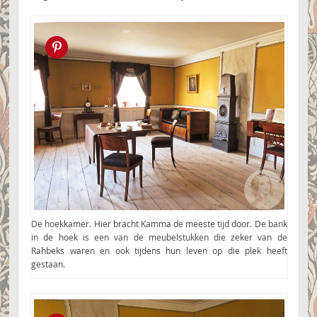
Pin this!
De hoekkamer. Hier bracht Kamma de meeste tijd door. De bank
in de hoek is een van de meubelstukken die zeker van de
Rahbeks waren en ook tijdens hun leven op die plek heeft
gestaan.