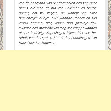
van de bosgrond van Söndermarken een van deze
parels, die men ‘de hut van Philemon en Baucis’
noemt, dat wil zeggen; de woning van twee
beminnelijke oudjes. Hier woonde Rahbek en zijn
vrouw Kamma; hier, onder hun gastvrije dak,
kwamen een mensenleven lang alle knappe koppen
uit het bedrijvige Kopenhagen bijeen, hier was het
tehuis van de esprit […].”
(uit de herinneringen van
Hans Christian Andersen)