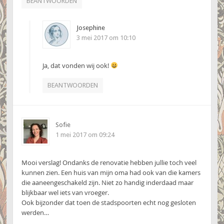
BEANTWOORDEN
Josephine
3 mei 2017 om 10:10
Ja, dat vonden wij ook!
BEANTWOORDEN
Sofie
1 mei 2017 om 09:24
Mooi verslag! Ondanks de renovatie hebben jullie toch veel
kunnen zien. Een huis van mijn oma had ook van die kamers
die aaneengeschakeld zijn. Niet zo handig inderdaad maar
blijkbaar wel iets van vroeger.
Ook bijzonder dat toen de stadspoorten echt nog gesloten
werden…