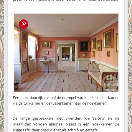
Pin this!
Een mooi doorkijkje vanaf de drempel van Knuds studeerkamer,
via de tuinkamer en de tussenkamer naar de hoekkamer.
De lange gesprekken met vrienden, de ‘salons’ én de
maaltijden vonden allemaal plaats in één hoekkamer. De
enige tafel daar deed dienst als schrijf- en eettafel.