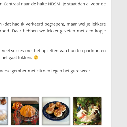
Centraal naar de halte NDSM. Je staat dan al voor de
en (dat had ik verkeerd begrepen), maar wel je lekkere
ood. Daar hebben we lekker gezeten met een kopje
veel succes met het opzetten van hun tea parlour, en
 het gaat lukken.
. Verse gember met citroen tegen het gure weer.
: