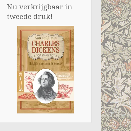
Nu verkrijgbaar in
tweede druk!