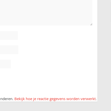
inderen.
Bekijk hoe je reactie gegevens worden verwerkt
.