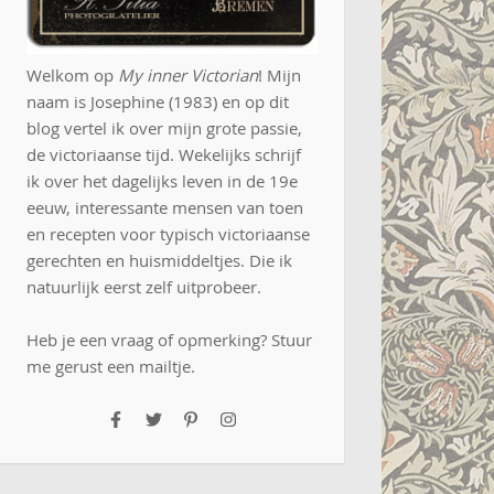
Welkom op
My inner Victorian
! Mijn
naam is Josephine (1983) en op dit
blog vertel ik over mijn grote passie,
de victoriaanse tijd. Wekelijks schrijf
ik over het dagelijks leven in de 19e
eeuw, interessante mensen van toen
en recepten voor typisch victoriaanse
gerechten en huismiddeltjes. Die ik
natuurlijk eerst zelf uitprobeer.
Heb je een vraag of opmerking? Stuur
me gerust een
mailtje
.