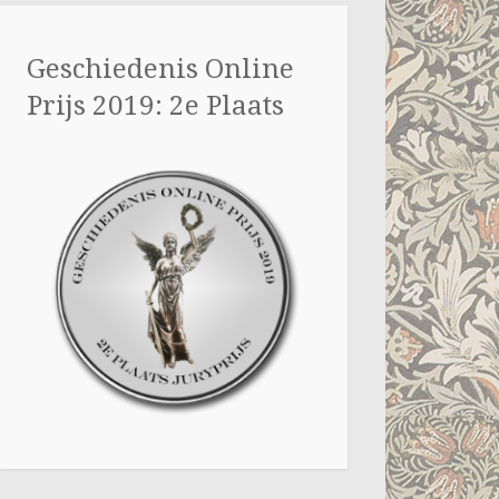
Geschiedenis Online
Prijs 2019: 2e Plaats