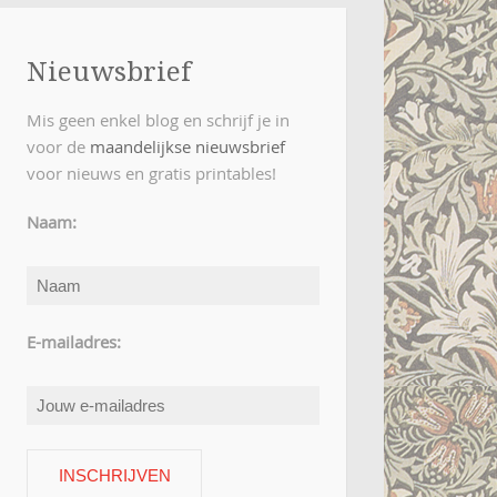
Nieuwsbrief
Mis geen enkel blog en schrijf je in
voor de
maandelijkse nieuwsbrief
voor nieuws en gratis printables!
Naam:
E-mailadres: