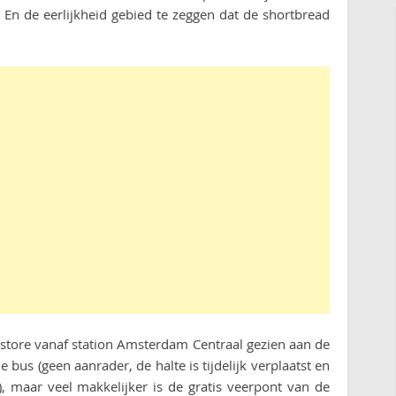
! En de eerlijkheid gebied te zeggen dat de shortbread
 store vanaf station Amsterdam Centraal gezien aan de
 bus (geen aanrader, de halte is tijdelijk verplaatst en
), maar veel makkelijker is de gratis veerpont van de