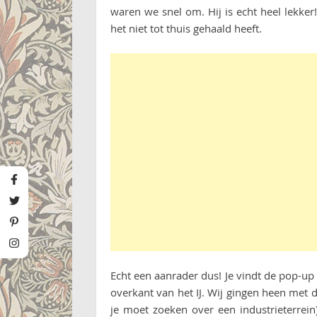
waren we snel om. Hij is echt heel lekker
het niet tot thuis gehaald heeft.
Echt een aanrader dus! Je vindt de pop-up
overkant van het IJ. Wij gingen heen met de
je moet zoeken over een industrieterrein