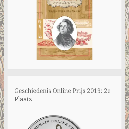
Geschiedenis Online Prijs 2019: 2e
Plaats