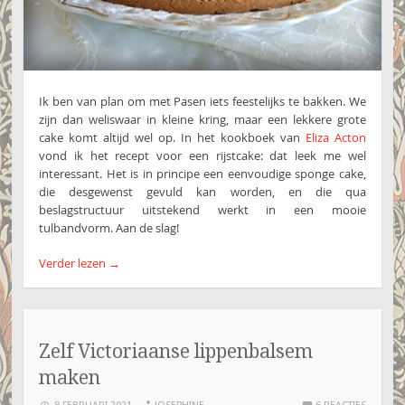
Ik ben van plan om met Pasen iets feestelijks te bakken. We
zijn dan weliswaar in kleine kring, maar een lekkere grote
cake komt altijd wel op. In het kookboek van
Eliza Acton
vond ik het recept voor een rijstcake: dat leek me wel
interessant. Het is in principe een eenvoudige sponge cake,
die desgewenst gevuld kan worden, en die qua
beslagstructuur uitstekend werkt in een mooie
tulbandvorm. Aan de slag!
Verder lezen
→
Zelf Victoriaanse lippenbalsem
maken