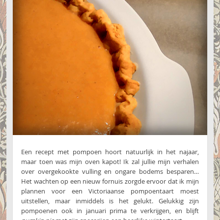
Een recept met pompoen hoort natuurlijk in het najaar,
maar toen was mijn oven kapot! Ik zal jullie mijn verhalen
over overgekookte vulling en ongare bodems besparen…
Het wachten op een nieuw fornuis zorgde ervoor dat ik mijn
plannen voor een Victoriaanse pompoentaart moest
uitstellen, maar inmiddels is het gelukt. Gelukkig zijn
pompoenen ook in januari prima te verkrijgen, en blijft