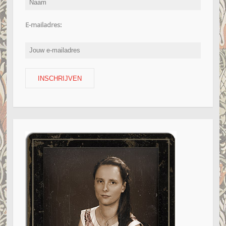
E-mailadres: