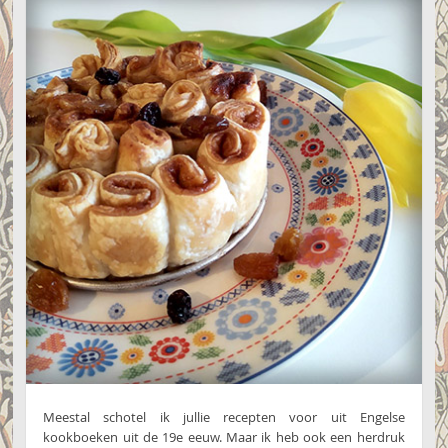
Meestal schotel ik jullie recepten voor uit Engelse
kookboeken uit de 19e eeuw. Maar ik heb ook een herdruk