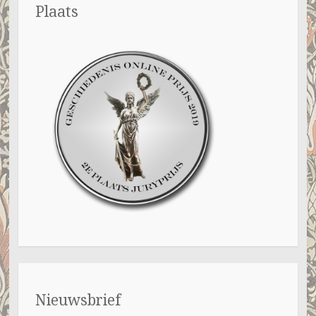
Plaats
Nieuwsbrief