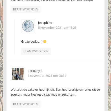
BEANTWOORDEN
Josephine
5 november 2021 om 19:23
Graag gedaan!
BEANTWOORDEN
darinanykl
2 november 2021 om 08:34
Wat ziet de cake er heerlijk uit. Een heel werkje om alles uit te
zoeken, maar het resultaat mag er zeker zijn.
BEANTWOORDEN