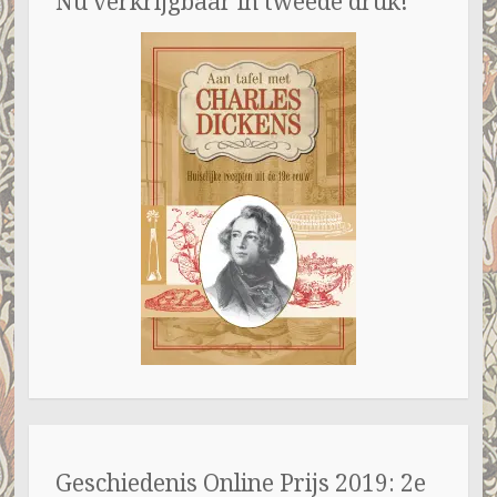
Nu verkrijgbaar in tweede druk!
Geschiedenis Online Prijs 2019: 2e