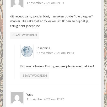
1 november 2021 om 09:53
dit recept ga ik, zonder fout, namaken op de “luie blogger”
manier. Die cake ziet er zo lekker uit. Ik ben zo blij dat je
terug bent Josephine
BEANTWOORDEN
Josephine
5 november 2021 om 19:23
Fijn om te horen, Emmy, en veel plezier met bakken!
BEANTWOORDEN
Wies
1 november 2021 om 12:37