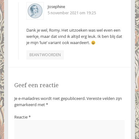
Josephine
5 november 2021 om 19:25
Dank je wel, Romy. Het uitzoeken was wel even een
werkje, maar dat vind ik altijd erg leuk. Ik ben blij dat
je mijn ‘luie’ variant ook waardeert.
BEANTWOORDEN
Geef een reactie
Je e-mailadres wordt niet gepubliceerd.
Vereiste velden zijn
gemarkeerd met
*
Reactie
*