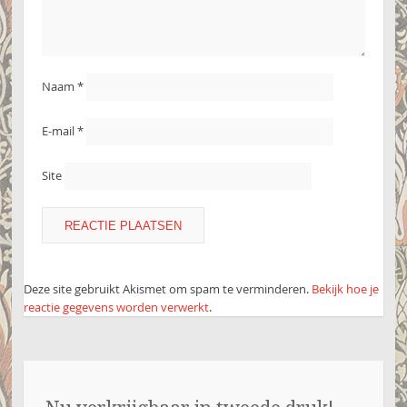
Naam
*
E-mail
*
Site
Deze site gebruikt Akismet om spam te verminderen.
Bekijk hoe je
reactie gegevens worden verwerkt
.