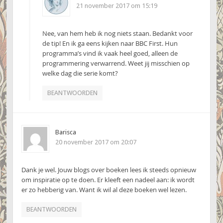
21 november 2017 om 15:19
Nee, van hem heb ik nog niets staan. Bedankt voor
de tip! En ik ga eens kijken naar BBC First. Hun
programma’s vind ik vaak heel goed, alleen de
programmering verwarrend. Weet jij misschien op
welke dag die serie komt?
BEANTWOORDEN
Barisca
20 november 2017 om 20:07
Dank je wel. Jouw blogs over boeken lees ik steeds opnieuw
om inspiratie op te doen. Er kleeft een nadeel aan: ik wordt
er zo hebberig van. Want ik wil al deze boeken wel lezen.
BEANTWOORDEN