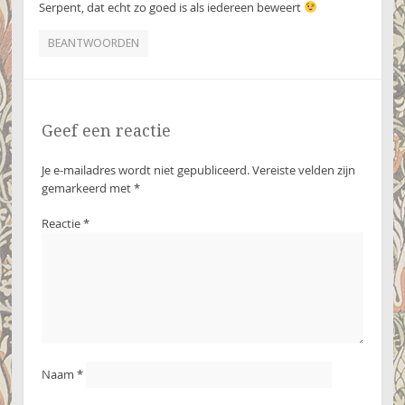
Serpent, dat echt zo goed is als iedereen beweert
BEANTWOORDEN
Geef een reactie
Je e-mailadres wordt niet gepubliceerd.
Vereiste velden zijn
gemarkeerd met
*
Reactie
*
Naam
*