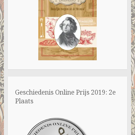
Geschiedenis Online Prijs 2019: 2e
Plaats