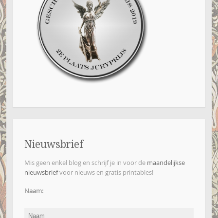
Nieuwsbrief
Mis geen enkel blog en schrijf je in voor de
maandelijkse
nieuwsbrief
voor nieuws en gratis printables!
Naam: