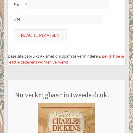
E-mail
*
Site
Deze site gebruikt Akismet om spam te verminderen.
Bekijk hoe je
reactie gegevens worden verwerkt
.
Nu verkrijgbaar in tweede druk!