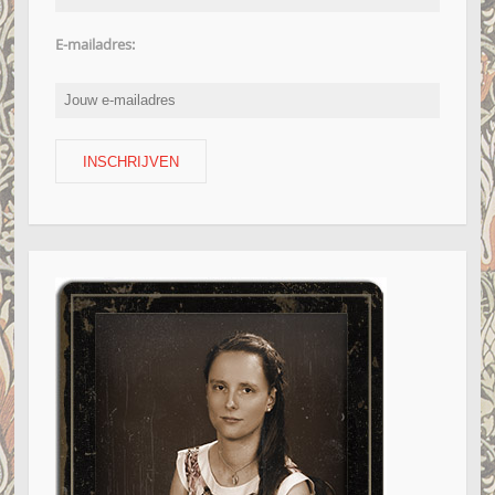
E-mailadres: