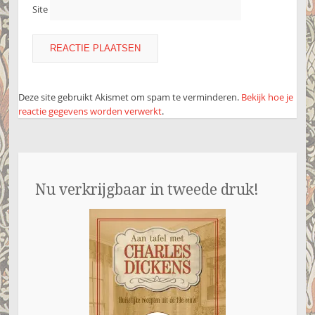
Site
Deze site gebruikt Akismet om spam te verminderen.
Bekijk hoe je
reactie gegevens worden verwerkt
.
Nu verkrijgbaar in tweede druk!