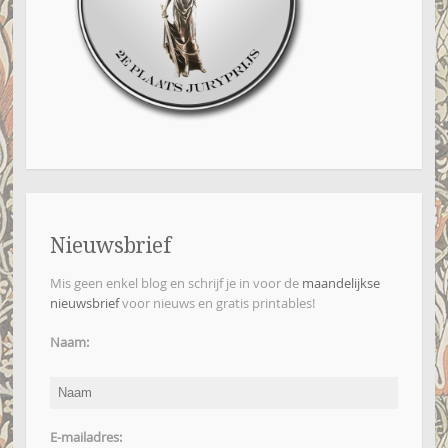
Nieuwsbrief
Mis geen enkel blog en schrijf je in voor de
maandelijkse
nieuwsbrief
voor nieuws en gratis printables!
Naam:
E-mailadres: