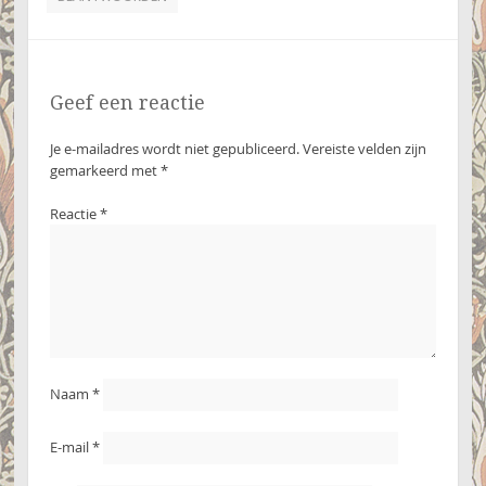
Geef een reactie
Je e-mailadres wordt niet gepubliceerd.
Vereiste velden zijn
gemarkeerd met
*
Reactie
*
Naam
*
E-mail
*