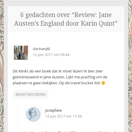
6 gedachten over “
Review: Jane
Austen’s England door Karin Quint
”
darinanykl
12 juni 2017 om 09:44
Dit klinkt als een boek dat ik moet lezen! Ik ben zeer
geïnteresseerd in Jane Austen. Lijkt me prachtig om de
plaatsen te gaan bekijken. Op de travel bucket list!
BEANTWOORDEN
Josephine
13 juni 2017 om 17:58