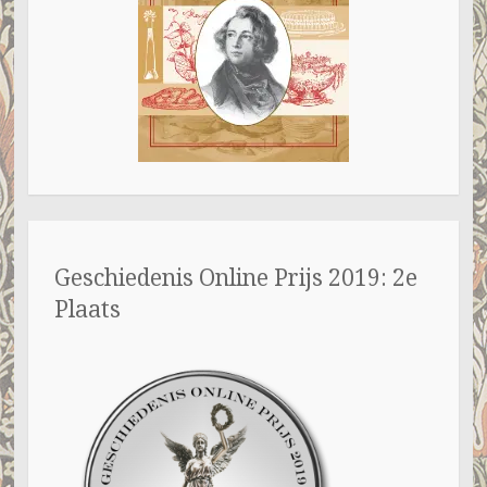
Geschiedenis Online Prijs 2019: 2e
Plaats