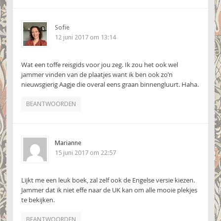
Sofie
12 juni 2017 om 13:14
Wat een toffe reisgids voor jou zeg. Ik zou het ook wel
jammer vinden van de plaatjes want ik ben ook zo’n
nieuwsgierig Aagje die overal eens graan binnengluurt. Haha.
BEANTWOORDEN
Marianne
15 juni 2017 om 22:57
Lijkt me een leuk boek, zal zelf ook de Engelse versie kiezen.
Jammer dat ik niet effe naar de UK kan om alle mooie plekjes
te bekijken.
BEANTWOORDEN