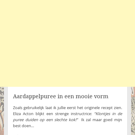
Aardappelpuree in een mooie vorm
Zoals gebruikelijk laat ik jullie eerst het originele recept zien.
Eliza Acton blijkt een strenge instructrice:
“Klontjes in de
puree duiden op een slechte kok!”
Ik zal maar goed mijn
best doen…