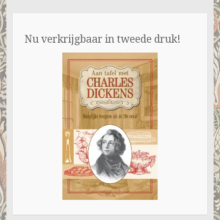
Nu verkrijgbaar in tweede druk!