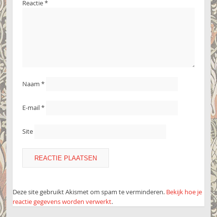
Reactie
*
Naam
*
E-mail
*
Site
Deze site gebruikt Akismet om spam te verminderen.
Bekijk hoe je
reactie gegevens worden verwerkt
.