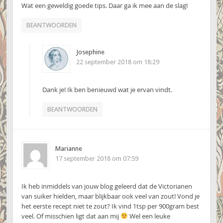
Wat een geweldig goede tips. Daar ga ik mee aan de slag!
BEANTWOORDEN
Josephine
22 september 2018 om 18:29
Dank je! Ik ben benieuwd wat je ervan vindt.
BEANTWOORDEN
Marianne
17 september 2018 om 07:59
Ik heb inmiddels van jouw blog geleerd dat de Victorianen
van suiker hielden, maar blijkbaar ook veel van zout! Vond je
het eerste recept niet te zout? Ik vind 1tsp per 900gram best
veel. Of misschien ligt dat aan mij
Wel een leuke