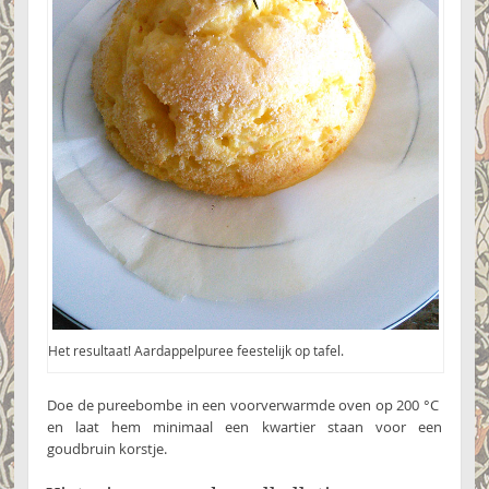
Het resultaat! Aardappelpuree feestelijk op tafel.
Doe de pureebombe in een voorverwarmde oven op 200 °C
en laat hem minimaal een kwartier staan voor een
goudbruin korstje.