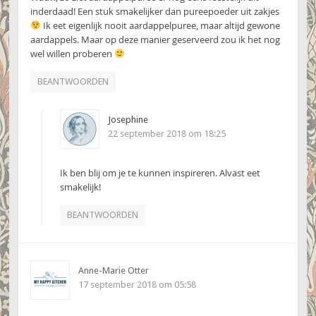
inderdaad! Een stuk smakelijker dan pureepoeder uit zakjes
Ik eet eigenlijk nooit aardappelpuree, maar altijd gewone
aardappels. Maar op deze manier geserveerd zou ik het nog
wel willen proberen
BEANTWOORDEN
Josephine
22 september 2018 om 18:25
Ik ben blij om je te kunnen inspireren. Alvast eet
smakelijk!
BEANTWOORDEN
Anne-Marie Otter
17 september 2018 om 05:58