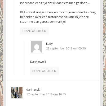
inderdaad eens tijd dat ik daar iets mee ga doen…
Blijf vooral langskomen, en mocht je een directe vraag
bedenken over een historische situatie in je boek,
stuur me dan gerust een mailtje!
BEANTWOORDEN
Lizzy
23 september 2018 om 09:30
Dankjewel!!
BEANTWOORDEN
darinanykl
17 september 2018 om 16:55