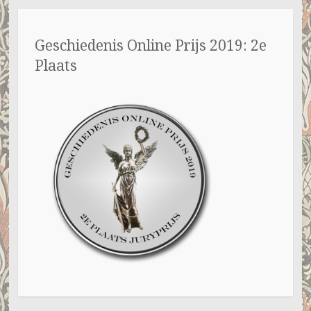
Geschiedenis Online Prijs 2019: 2e
Plaats