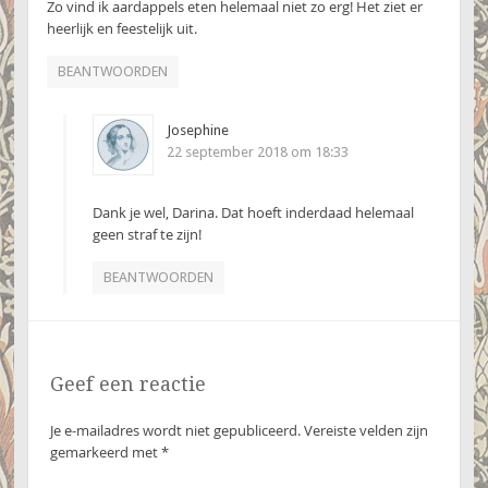
Zo vind ik aardappels eten helemaal niet zo erg! Het ziet er
heerlijk en feestelijk uit.
BEANTWOORDEN
Josephine
22 september 2018 om 18:33
Dank je wel, Darina. Dat hoeft inderdaad helemaal
geen straf te zijn!
BEANTWOORDEN
Geef een reactie
Je e-mailadres wordt niet gepubliceerd.
Vereiste velden zijn
gemarkeerd met
*