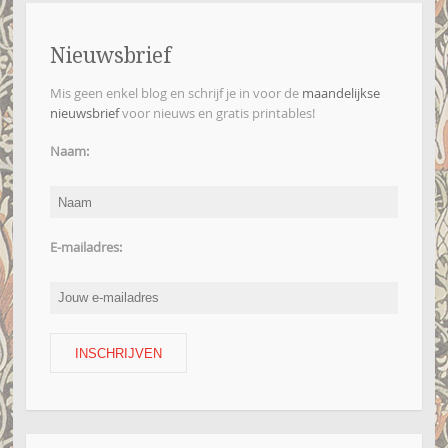
Nieuwsbrief
Mis geen enkel blog en schrijf je in voor de
maandelijkse
nieuwsbrief
voor nieuws en gratis printables!
Naam:
E-mailadres: