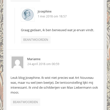
Josephine
1 mei 2018 om 18:57
Graag gedaan, ik ben benieuwd wat je ervan vindt.
BEANTWOORDEN
Marianne
24 april 2018 om 00:59
Leuk blog Josephine. Ik wist niet precies wat Art Nouveau
was, maar nu wel (een beetje). De tentoonstelling lijkt mij
interessant. Ik vind de schilderijen van Max Liebermann ook
mooi.
BEANTWOORDEN