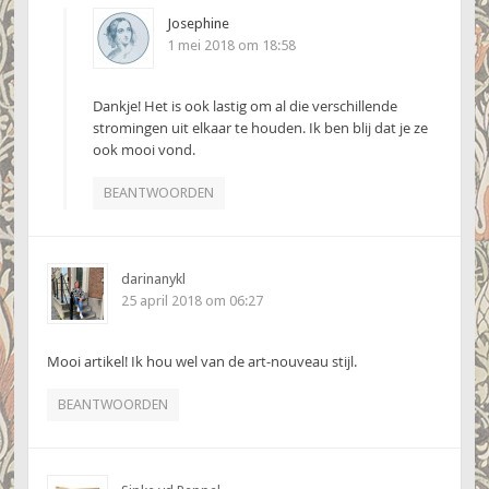
Josephine
1 mei 2018 om 18:58
Dankje! Het is ook lastig om al die verschillende
stromingen uit elkaar te houden. Ik ben blij dat je ze
ook mooi vond.
BEANTWOORDEN
darinanykl
25 april 2018 om 06:27
Mooi artikel! Ik hou wel van de art-nouveau stijl.
BEANTWOORDEN