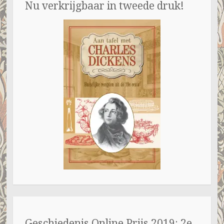
Nu verkrijgbaar in tweede druk!
Geschiedenis Online Prijs 2019: 2e