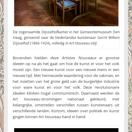
De zogenaamde Dijsselhofkamer in het Gemeentemuseum Den
Haag, genoemd naar de Nederlandse kunstenaar Gerrit Willem
Dijsselhof (1866-1924), volledig in Art Nouveau-stijl.
Bovendien hielden deze
Artistes Nouveaux
er grootse
ideeën op na als het gaat om hoe de kunst er voor het volk
moest zijn. Een nieuwe kunst voor een nieuwe mens in een
nieuwe tijd. Met hernieuwde waardering voor de vakman, en
het inzetten van het grote geld van de burgerlijke industrie
voor ware kunst en voor het volk. Deze revolutionaire
idealen klinken nogal communistisch. Daarnaast werden de
Art Nouveau-stromingen nationaal gekleurd, met
belangrijke, omstreden verschillen tussen kunstenaars uit
verschillende landen. Kortom, ideeën over politiek en kunst
gingen binnen Art Nouveau hand in hand.