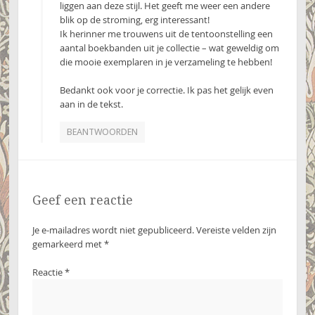
liggen aan deze stijl. Het geeft me weer een andere
blik op de stroming, erg interessant!
Ik herinner me trouwens uit de tentoonstelling een
aantal boekbanden uit je collectie – wat geweldig om
die mooie exemplaren in je verzameling te hebben!
Bedankt ook voor je correctie. Ik pas het gelijk even
aan in de tekst.
BEANTWOORDEN
Geef een reactie
Je e-mailadres wordt niet gepubliceerd.
Vereiste velden zijn
gemarkeerd met
*
Reactie
*