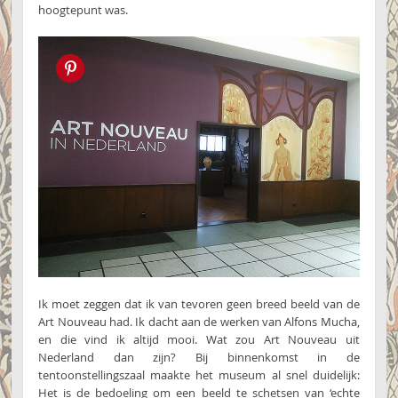
hoogtepunt was.
Pin this!
Ik moet zeggen dat ik van tevoren geen breed beeld van de
Art Nouveau had. Ik dacht aan de werken van Alfons Mucha,
en die vind ik altijd mooi. Wat zou Art Nouveau uit
Nederland dan zijn? Bij binnenkomst in de
tentoonstellingszaal maakte het museum al snel duidelijk:
Het is de bedoeling om een beeld te schetsen van ‘echte