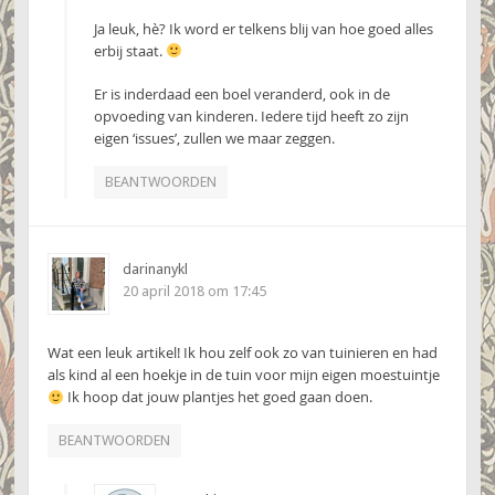
Ja leuk, hè? Ik word er telkens blij van hoe goed alles
erbij staat.
Er is inderdaad een boel veranderd, ook in de
opvoeding van kinderen. Iedere tijd heeft zo zijn
eigen ‘issues’, zullen we maar zeggen.
BEANTWOORDEN
darinanykl
20 april 2018 om 17:45
Wat een leuk artikel! Ik hou zelf ook zo van tuinieren en had
als kind al een hoekje in de tuin voor mijn eigen moestuintje
Ik hoop dat jouw plantjes het goed gaan doen.
BEANTWOORDEN