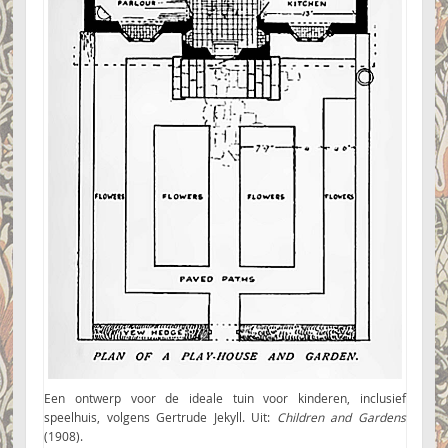
Een ontwerp voor de ideale tuin voor kinderen, inclusief
speelhuis, volgens Gertrude Jekyll. Uit:
Children and Gardens
(1908).