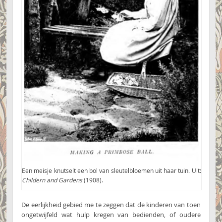
Een meisje knutselt een bol van sleutelbloemen uit haar tuin. Uit:
Childern and Gardens
(1908).
De eerlijkheid gebied me te zeggen dat de kinderen van toen
ongetwijfeld wat hulp kregen van bedienden, of oudere