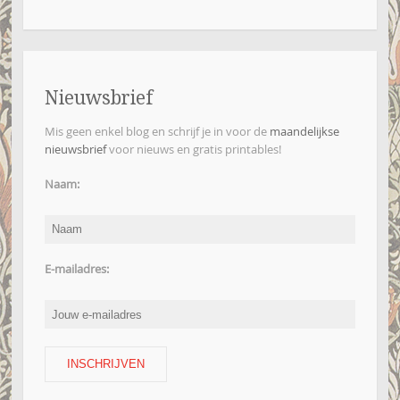
Nieuwsbrief
Mis geen enkel blog en schrijf je in voor de
maandelijkse
nieuwsbrief
voor nieuws en gratis printables!
Naam:
E-mailadres: