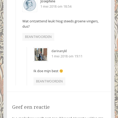
Josephine
1 mei 2018 om 18:54
Wat ontzettend leuk! Nog steeds groene vingers,
dus?
BEANTWOORDEN
darinanykl
1 mei 2018 om 19:11
Ik doe mijn best
BEANTWOORDEN
Geef een reactie