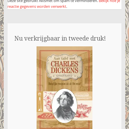
Deze site gebruikt Akismet om spam te verminderen.
Bekijk hoe je
reactie gegevens worden verwerkt
.
Nu verkrijgbaar in tweede druk!