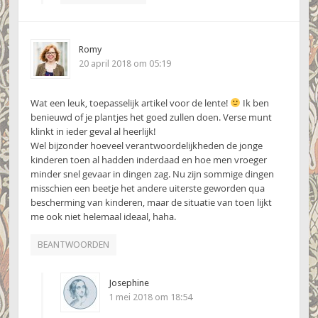
Romy
20 april 2018 om 05:19
Wat een leuk, toepasselijk artikel voor de lente!
Ik ben
benieuwd of je plantjes het goed zullen doen. Verse munt
klinkt in ieder geval al heerlijk!
Wel bijzonder hoeveel verantwoordelijkheden de jonge
kinderen toen al hadden inderdaad en hoe men vroeger
minder snel gevaar in dingen zag. Nu zijn sommige dingen
misschien een beetje het andere uiterste geworden qua
bescherming van kinderen, maar de situatie van toen lijkt
me ook niet helemaal ideaal, haha.
BEANTWOORDEN
Josephine
1 mei 2018 om 18:54