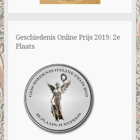
Geschiedenis Online Prijs 2019: 2e
Plaats