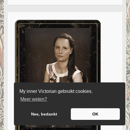
My inner Victorian gebruikt cookies.
Meer weten?
Nee, bedankt
OK