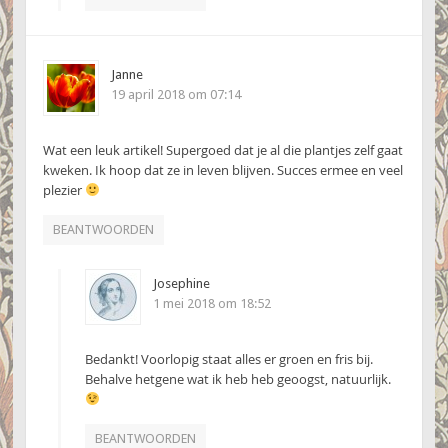
Janne
19 april 2018 om 07:14
Wat een leuk artikel! Supergoed dat je al die plantjes zelf gaat
kweken. Ik hoop dat ze in leven blijven. Succes ermee en veel
plezier
BEANTWOORDEN
Josephine
1 mei 2018 om 18:52
Bedankt! Voorlopig staat alles er groen en fris bij.
Behalve hetgene wat ik heb heb geoogst, natuurlijk.
BEANTWOORDEN