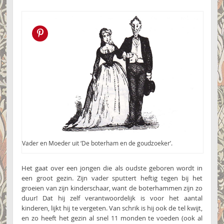
Pin this!
Vader en Moeder uit ‘De boterham en de goudzoeker’.
Het gaat over een jongen die als oudste geboren wordt in
een groot gezin. Zijn vader sputtert heftig tegen bij het
groeien van zijn kinderschaar, want de boterhammen zijn zo
duur! Dat hij zelf verantwoordelijk is voor het aantal
kinderen, lijkt hij te vergeten. Van schrik is hij ook de tel kwijt,
en zo heeft het gezin al snel 11 monden te voeden (ook al