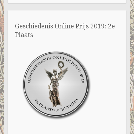
Geschiedenis Online Prijs 2019: 2e
Plaats