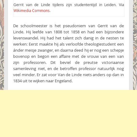
Gerrit van de Linde tijdens zijn studententijd in Leiden. Via
Wikimedia Commons
.
De schoolmeester is het pseudoniem van Gerrit van de
Linde. Hij leefde van 1808 tot 1858 en had een bijzondere
levenswandel. Hij had het talent zich danig in de nesten te
werken: Eerst maakte hij als verloofde theologiestudent een
ánder meisje zwanger, en daarna deed hij er nog een schepje
bovenop en begon een affaire met de vrouw van een van
zijn professoren. Dit beviel de preutse victoriaanse
samenleving niet, en de betroffen professor natuurlijk nog
veel minder. Er zat voor Van de Linde niets anders op dan in
1834 uit te wijken naar Engeland.