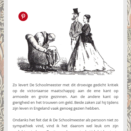
Pin this!
Zo levert De Schoolmeester met dit droevige gedicht kritiek
op de victoriaanse maatschappij: aan de ene kant op
armoede en grote gezinnen. Aan de andere kant op
gierigheid en het trouwen om geld. Beide zaken zal hij tijdens
zijn leven in Engeland vaak genoeg gezien hebben.
Ondanks het feit dat ik De Schoolmeester als persoon niet zo
sympathiek vind, vind ik het daarom wel leuk om zijn