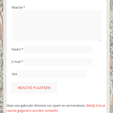
Reactie
*
Naam
*
E-mail
*
Site
Deze site gebruikt Akismet om spam te verminderen.
Bekijk hoe je
reactie gegevens worden verwerkt
.