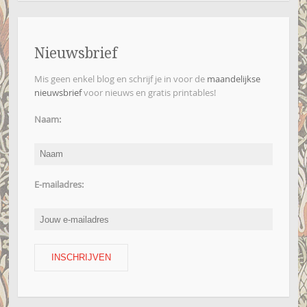
Nieuwsbrief
Mis geen enkel blog en schrijf je in voor de
maandelijkse
nieuwsbrief
voor nieuws en gratis printables!
Naam:
E-mailadres: