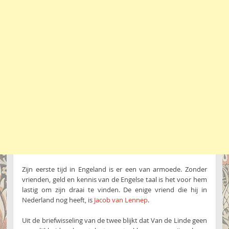
Zijn eerste tijd in Engeland is er een van armoede. Zonder
vrienden, geld en kennis van de Engelse taal is het voor hem
lastig om zijn draai te vinden. De enige vriend die hij in
Nederland nog heeft, is
Jacob van Lennep
.
Uit de briefwisseling van de twee blijkt dat Van de Linde geen