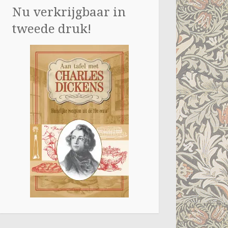
Nu verkrijgbaar in
tweede druk!