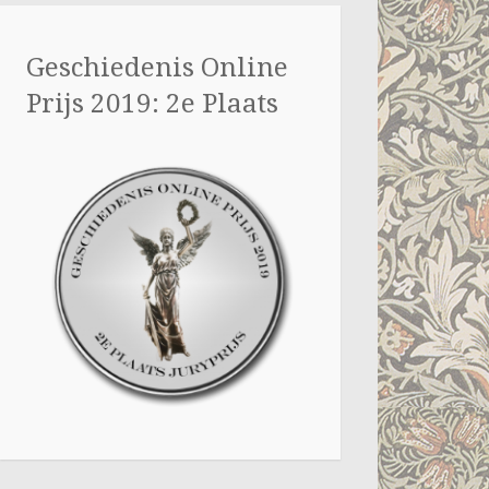
Geschiedenis Online
Prijs 2019: 2e Plaats