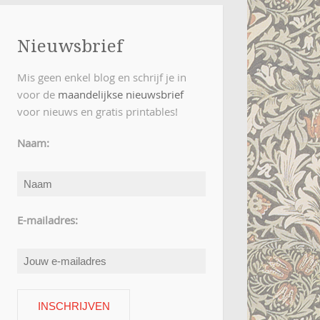
Nieuwsbrief
Mis geen enkel blog en schrijf je in
voor de
maandelijkse nieuwsbrief
voor nieuws en gratis printables!
Naam:
E-mailadres: