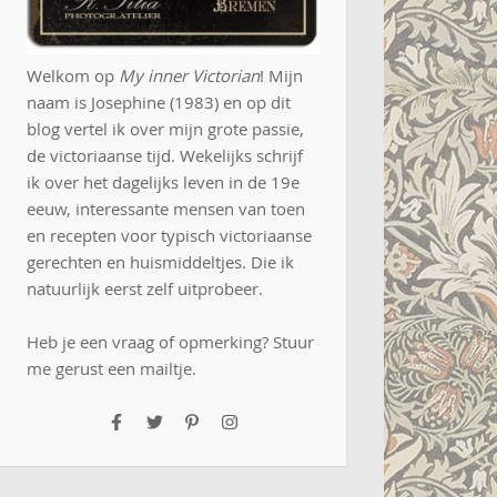
Welkom op
My inner Victorian
! Mijn
naam is Josephine (1983) en op dit
blog vertel ik over mijn grote passie,
de victoriaanse tijd. Wekelijks schrijf
ik over het dagelijks leven in de 19e
eeuw, interessante mensen van toen
en recepten voor typisch victoriaanse
gerechten en huismiddeltjes. Die ik
natuurlijk eerst zelf uitprobeer.
Heb je een vraag of opmerking? Stuur
me gerust een
mailtje
.