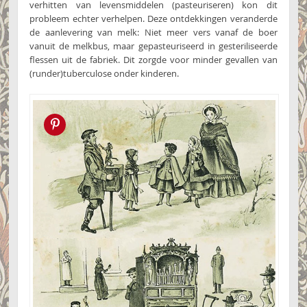
verhitten van levensmiddelen (pasteuriseren) kon dit
probleem echter verhelpen. Deze ontdekkingen veranderde
de aanlevering van melk: Niet meer vers vanaf de boer
vanuit de melkbus, maar gepasteuriseerd in gesteriliseerde
flessen uit de fabriek. Dit zorgde voor minder gevallen van
(runder)tuberculose onder kinderen.
Pin this!