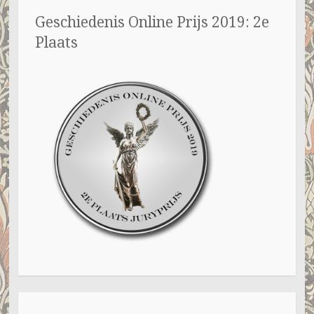
Geschiedenis Online Prijs 2019: 2e
Plaats