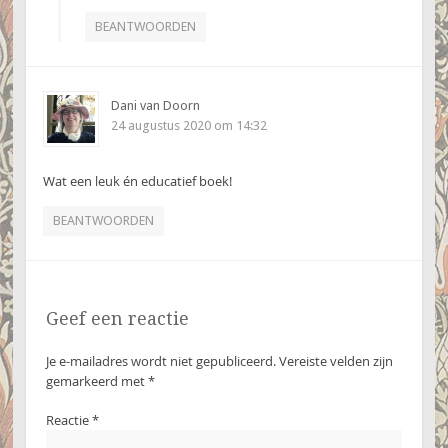
BEANTWOORDEN
Dani van Doorn
24 augustus 2020 om 14:32
Wat een leuk én educatief boek!
BEANTWOORDEN
Geef een reactie
Je e-mailadres wordt niet gepubliceerd.
Vereiste velden zijn
gemarkeerd met
*
Reactie
*