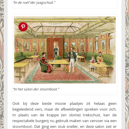
“In de roef der jaagschuit.”
Pin this!
“In het salon der stoomboot.”
Ook bij deze beide mooie plaatjes zit helaas geen
begeleidend vers, maar de afbeeldingen spreken voor zich.
In plaats van de krappe (en slome) trekschuit, kan de
respectabele burgerij nu gebruik maken van vervoer via een
stoomboot. Dat ging een stuk sneller, en deze salon ziet er