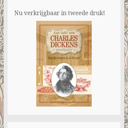
Nu verkrijgbaar in tweede druk!