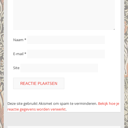
Naam
*
E-mail
*
Site
Deze site gebruikt Akismet om spam te verminderen.
Bekijk hoe je
reactie gegevens worden verwerkt
.