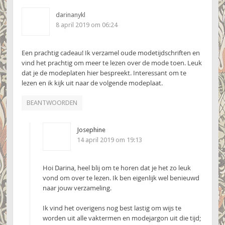
darinanykl
8 april 2019 om 06:24
Een prachtig cadeau! Ik verzamel oude modetijdschriften en
vind het prachtig om meer te lezen over de mode toen. Leuk
dat je de modeplaten hier bespreekt. Interessant om te
lezen en ik kijk uit naar de volgende modeplaat.
BEANTWOORDEN
Josephine
14 april 2019 om 19:13
Hoi Darina, heel blij om te horen dat je het zo leuk
vond om over te lezen. Ik ben eigenlijk wel benieuwd
naar jouw verzameling.
Ik vind het overigens nog best lastig om wijs te
worden uit alle vaktermen en modejargon uit die tijd;