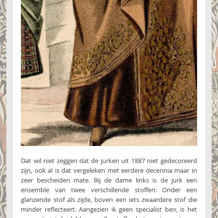
Dat wil niet zeggen dat de jurken uit 1887 niet gedecoreerd
zijn, ook al is dat vergeleken met eerdere decennia maar in
zeer bescheiden mate. Bij de dame links is de jurk een
ensemble van twee verschillende stoffen: Onder een
glanzende stof als zijde, boven een iets zwaardere stof die
minder reflecteert. Aangezien ik geen specialist ben, is het