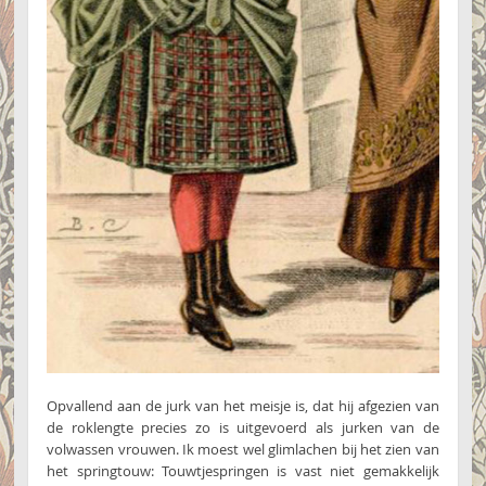
Opvallend aan de jurk van het meisje is, dat hij afgezien van
de roklengte precies zo is uitgevoerd als jurken van de
volwassen vrouwen. Ik moest wel glimlachen bij het zien van
het springtouw: Touwtjespringen is vast niet gemakkelijk