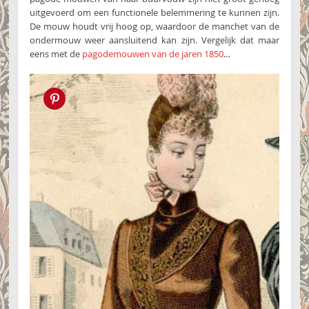
uitgevoerd om een functionele belemmering te kunnen zijn.
De mouw houdt vrij hoog op, waardoor de manchet van de
ondermouw weer aansluitend kan zijn. Vergelijk dat maar
eens met de
pagodemouwen van de jaren 1850
…
Pin this!