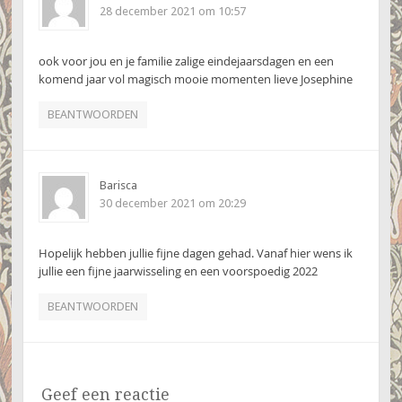
28 december 2021 om 10:57
ook voor jou en je familie zalige eindejaarsdagen en een
komend jaar vol magisch mooie momenten lieve Josephine
BEANTWOORDEN
Barisca
30 december 2021 om 20:29
Hopelijk hebben jullie fijne dagen gehad. Vanaf hier wens ik
jullie een fijne jaarwisseling en een voorspoedig 2022
BEANTWOORDEN
Geef een reactie