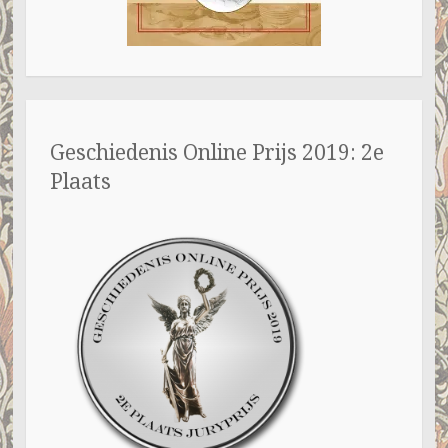
Geschiedenis Online Prijs 2019: 2e
Plaats