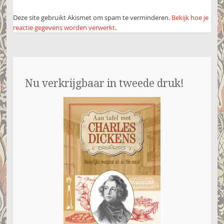
Deze site gebruikt Akismet om spam te verminderen.
Bekijk hoe je
reactie gegevens worden verwerkt
.
Nu verkrijgbaar in tweede druk!