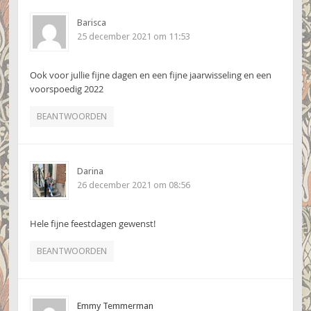
Barisca
25 december 2021 om 11:53
Ook voor jullie fijne dagen en een fijne jaarwisseling en een
voorspoedig 2022
BEANTWOORDEN
Darina
26 december 2021 om 08:56
Hele fijne feestdagen gewenst!
BEANTWOORDEN
Emmy Temmerman