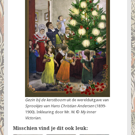
Gezin bij de kerstboom
uit de werelduitgave van
Sprookjes van Hans Christian Andersen
(1899-
1900). Inkleuring door Mr. W. ©
My inner
Victorian
.
Misschien vind je dit ook leuk: