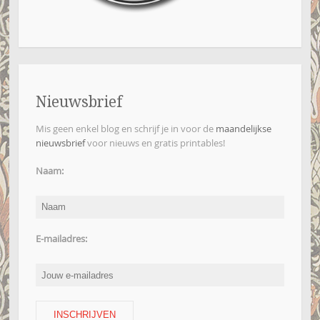
Nieuwsbrief
Mis geen enkel blog en schrijf je in voor de
maandelijkse
nieuwsbrief
voor nieuws en gratis printables!
Naam:
E-mailadres: