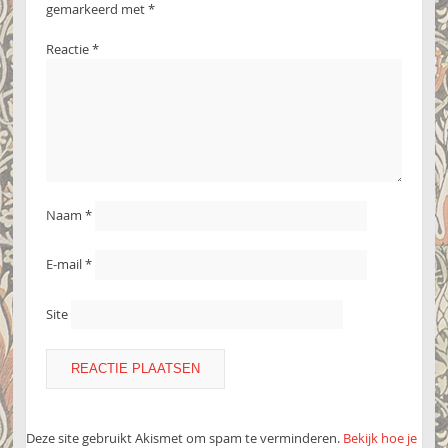
gemarkeerd met
*
Reactie
*
Naam
*
E-mail
*
Site
Deze site gebruikt Akismet om spam te verminderen.
Bekijk hoe je