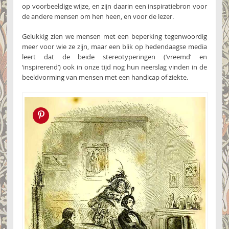
op voorbeeldige wijze, en zijn daarin een inspiratiebron voor
de andere mensen om hen heen, en voor de lezer.
Gelukkig zien we mensen met een beperking tegenwoordig
meer voor wie ze zijn, maar een blik op hedendaagse media
leert dat de beide stereotyperingen (‘vreemd’ en
‘inspirerend’) ook in onze tijd nog hun neerslag vinden in de
beeldvorming van mensen met een handicap of ziekte.
Pin this!