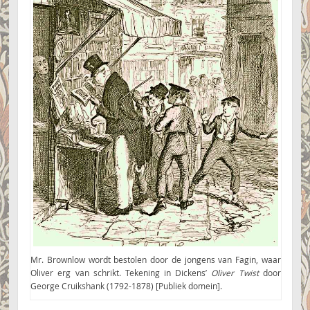
Mr. Brownlow wordt bestolen door de jongens van Fagin, waar
Oliver erg van schrikt. Tekening in Dickens’
Oliver Twist
door
George Cruikshank (1792-1878) [Publiek domein].