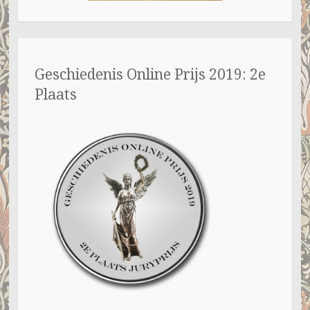
Geschiedenis Online Prijs 2019: 2e
Plaats