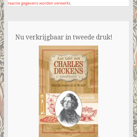
reactie gegevens worden verwerkt
.
Nu verkrijgbaar in tweede druk!