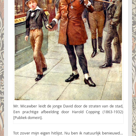
Mr. Micawber leidt de jonge David door de straten van de stad,
Een prachtige afbeelding door Harold Copping (1863-1932)
[Publiek domein].
Tot zover mijn eigen hitlijst. Nu ben ik natuurlijk benieuwd…