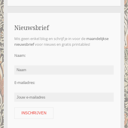
Nieuwsbrief
Mis geen enkel blog en schrijf je in voor de
maandelijkse
nieuwsbrief
voor nieuws en gratis printables!
Naam:
E-mailadres: