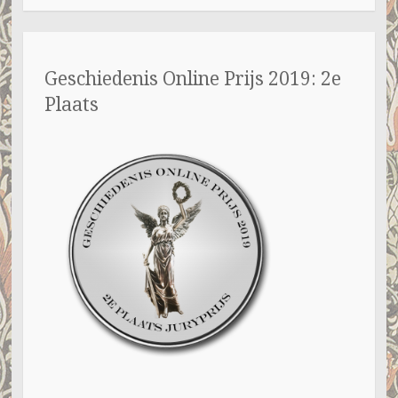
Geschiedenis Online Prijs 2019: 2e
Plaats