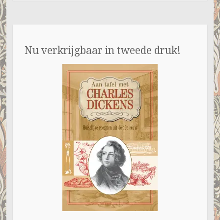
Nu verkrijgbaar in tweede druk!