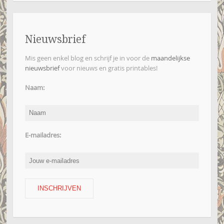
Nieuwsbrief
Mis geen enkel blog en schrijf je in voor de
maandelijkse
nieuwsbrief
voor nieuws en gratis printables!
Naam:
E-mailadres: