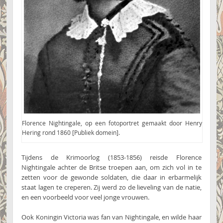
Florence Nightingale, op een fotoportret gemaakt door Henry
Hering rond 1860 [Publiek domein].
Tijdens de Krimoorlog (1853-1856) reisde Florence
Nightingale achter de Britse troepen aan, om zich vol in te
zetten voor de gewonde soldaten, die daar in erbarmelijk
staat lagen te creperen. Zij werd zo de lieveling van de natie,
en een voorbeeld voor veel jonge vrouwen.
Ook Koningin Victoria was fan van Nightingale, en wilde haar