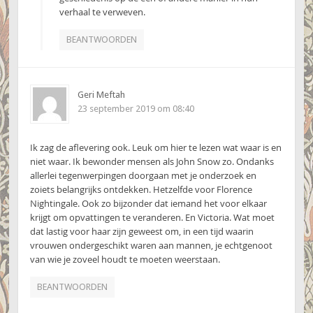
verhaal te verweven.
BEANTWOORDEN
Geri Meftah
23 september 2019 om 08:40
Ik zag de aflevering ook. Leuk om hier te lezen wat waar is en
niet waar. Ik bewonder mensen als John Snow zo. Ondanks
allerlei tegenwerpingen doorgaan met je onderzoek en
zoiets belangrijks ontdekken. Hetzelfde voor Florence
Nightingale. Ook zo bijzonder dat iemand het voor elkaar
krijgt om opvattingen te veranderen. En Victoria. Wat moet
dat lastig voor haar zijn geweest om, in een tijd waarin
vrouwen ondergeschikt waren aan mannen, je echtgenoot
van wie je zoveel houdt te moeten weerstaan.
BEANTWOORDEN